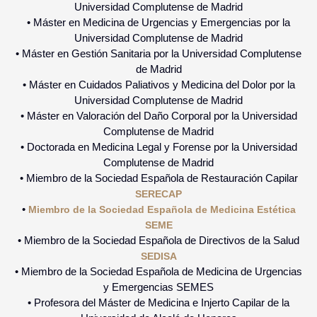
Universidad Complutense de Madrid
• Máster en Medicina de Urgencias y Emergencias por la
Universidad Complutense de Madrid
• Máster en Gestión Sanitaria por la Universidad Complutense
de Madrid
• Máster en Cuidados Paliativos y Medicina del Dolor por la
Universidad Complutense de Madrid
• Máster en Valoración del Daño Corporal por la Universidad
Complutense de Madrid
• Doctorada en Medicina Legal y Forense por la Universidad
Complutense de Madrid
• Miembro de la Sociedad Española de Restauración Capilar
SERECAP
•
Miembro de la Sociedad Española de Medicina Estética
SEME
• Miembro de la Sociedad Española de Directivos de la Salud
SEDISA
• Miembro de la Sociedad Española de Medicina de Urgencias
y Emergencias SEMES
• Profesora del Máster de Medicina e Injerto Capilar de la