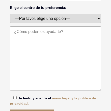
Elige el centro de tu preferencia:
He leído y acepto el
aviso legal y la política de
privacidad.