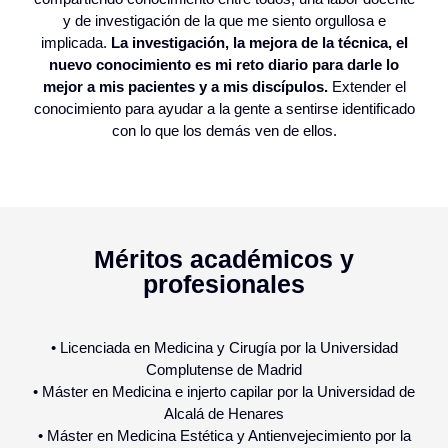
y de investigación de la que me siento orgullosa e
implicada.
La investigación, la mejora de la técnica, el
nuevo conocimiento es mi reto diario para darle lo
mejor a mis pacientes y a mis discípulos.
Extender el
conocimiento para ayudar a la gente a sentirse identificado
con lo que los demás ven de ellos.
Méritos académicos y
profesionales
• Licenciada en Medicina y Cirugía por la Universidad
Complutense de Madrid
• Máster en Medicina e injerto capilar por la Universidad de
Alcalá de Henares
• Máster en Medicina Estética y Antienvejecimiento por la