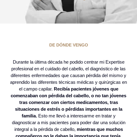
DE DÓNDE VENGO
Durante la última década he podido centrar mi Expertise
profesional en el cuidado del cabello, el diagnóstico de las
diferentes enfermedades que causan pérdida del mismo y
aprendido las diferentes técnicas médicas y quirúrgicas en
el campo capilar.
Recibía pacientes jóvenes que
comenzaban con pérdida del cabello, o no tan jóvenes
tras comenzar con ciertos medicamentos, tras
situaciones de estrés o pérdidas importantes en la
familia.
Esto me llevó a interesarme en tratar y
diagnosticar a mis pacientes para poder dar una solución
integral a la pérdida de cabello,
mientras que muchos
compañeros no le daban la importancia que tenía.