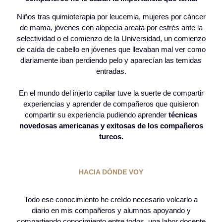
Niños tras quimioterapia por leucemia, mujeres por cáncer
de mama, jóvenes con alopecia areata por estrés ante la
selectividad o el comienzo de la Universidad, un comienzo
de caída de cabello en jóvenes que llevaban mal ver como
diariamente iban perdiendo pelo y aparecían las temidas
entradas.
En el mundo del injerto capilar tuve la suerte de compartir
experiencias y aprender de compañeros que quisieron
compartir su experiencia pudiendo aprender
técnicas
novedosas americanas y exitosas de los compañeros
turcos.
HACIA DÓNDE VOY
Todo ese conocimiento he creído necesario volcarlo a
diario en mis compañeros y alumnos apoyando y
compartiendo conocimiento entre todos, una labor docente