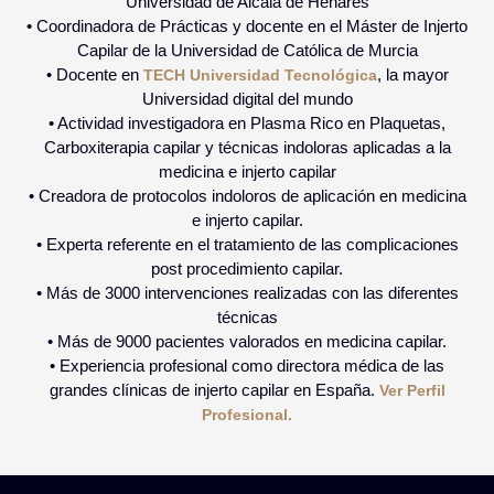
Universidad de Alcalá de Henares
• Coordinadora de Prácticas y docente en el Máster de Injerto
Capilar de la Universidad de Católica de Murcia
• Docente en
, la mayor
TECH Universidad Tecnológica
Universidad digital del mundo
• Actividad investigadora en Plasma Rico en Plaquetas,
Carboxiterapia capilar y técnicas indoloras aplicadas a la
medicina e injerto capilar
• Creadora de protocolos indoloros de aplicación en medicina
e injerto capilar.
• Experta referente en el tratamiento de las complicaciones
post procedimiento capilar.
• Más de 3000 intervenciones realizadas con las diferentes
técnicas
• Más de 9000 pacientes valorados en medicina capilar.
• Experiencia profesional como directora médica de las
grandes clínicas de injerto capilar en España.
Ver Perfil
Profesional.