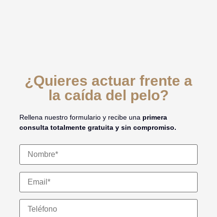
¿Quieres actuar frente a
la caída del pelo?
Rellena nuestro formulario y recibe una
primera
consulta totalmente gratuita y sin compromiso.