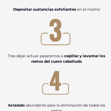
Depositar sustancias exfoliantes
en el mismo
Tras dejar actuar pasaremos a
cepillar y levantar los
restos del cuero cabelludo
Aclarado
abundante para la eliminación de todos los
restos