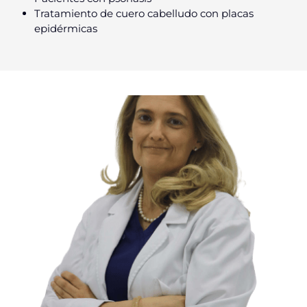
Tratamiento de cuero cabelludo con placas
epidérmicas