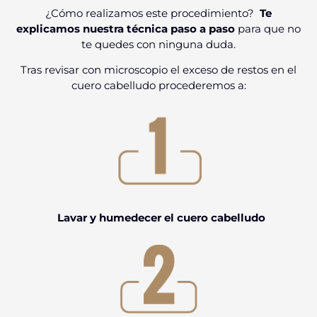
¿Cómo realizamos este procedimiento?
Te
explicamos nuestra técnica paso a paso
para que no
te quedes con ninguna duda.
Tras revisar con microscopio el exceso de restos en el
cuero cabelludo procederemos a:
Lavar y humedecer el cuero cabelludo