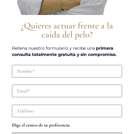
¿Quieres actuar frente a la
caída del pelo?
Rellena nuestro formulario y recibe una
primera
consulta totalmente gratuita y sin compromiso.
Elige el centro de tu preferencia: