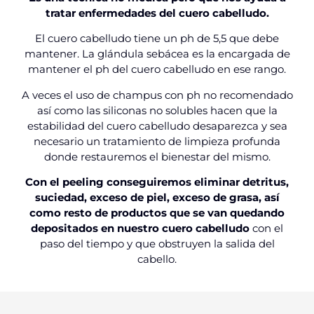
tratar enfermedades del cuero cabelludo.
El cuero cabelludo tiene un ph de 5,5 que debe
mantener.
La glándula sebácea es la encargada de
mantener el ph del cuero cabelludo en ese rango.
A veces el uso de champus con ph no recomendado
así como las siliconas no solubles hacen que la
estabilidad del cuero cabelludo desaparezca y sea
necesario un tratamiento de limpieza profunda
donde restauremos el bienestar del mismo.
Con el peeling conseguiremos eliminar detritus,
suciedad, exceso de piel, exceso de grasa, así
como resto de productos que se van quedando
depositados en nuestro cuero cabelludo
con el
paso del tiempo y que obstruyen la salida del
cabello.