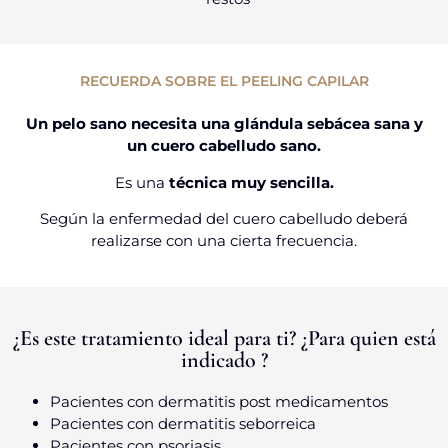
RECUERDA SOBRE EL PEELING CAPILAR
Un pelo sano necesita una glándula sebácea sana y
un cuero cabelludo sano.
Es una
técnica muy sencilla.
Según la enfermedad del cuero cabelludo deberá
realizarse con una cierta frecuencia.
¿Es este tratamiento ideal para ti? ¿Para quien está
indicado ?
Pacientes con dermatitis post medicamentos
Pacientes con dermatitis seborreica
Pacientes con psoriasis