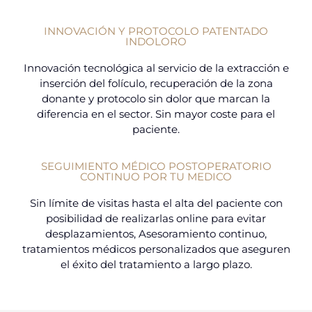
INNOVACIÓN Y PROTOCOLO PATENTADO
INDOLORO
Innovación tecnológica al servicio de la extracción e
inserción del folículo, recuperación de la zona
donante y protocolo sin dolor que marcan la
diferencia en el sector. Sin mayor coste para el
paciente.
SEGUIMIENTO MÉDICO POSTOPERATORIO
CONTINUO POR TU MEDICO
Sin límite de visitas hasta el alta del paciente con
posibilidad de realizarlas online para evitar
desplazamientos, Asesoramiento continuo,
tratamientos médicos personalizados que aseguren
el éxito del tratamiento a largo plazo.