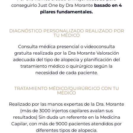
conseguirlo Just One by Dra Morante
basado en 4
pilares fundamentales.
DIAGNÓSTICO PERSONALIZADO REALIZADO POR
TU MÉDICO
Consulta médica presencial o videoconsulta
gratuita realizada por la Dra Morante Valoración
adecuada del tipo de alopecia y planificación del
tratamiento médico o quirúrgico según la
necesidad de cada paciente.
TRATAMIENTO MÉDICO/QUIRÚRGICO CON TU
MÉDICO
Realizado por las manos expertas de la Dra. Morante
(más de 3000 injertos capilares avalan sus
resultados) Sin duda un referente en la Medicina
Capilar, con más de 9000 pacientes atendidos por
diferentes tipos de alopecia.