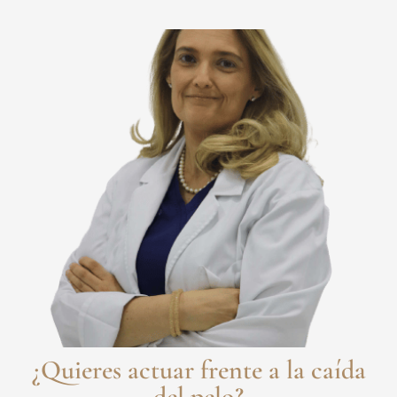
¿Quieres actuar frente a la caída
del pelo?