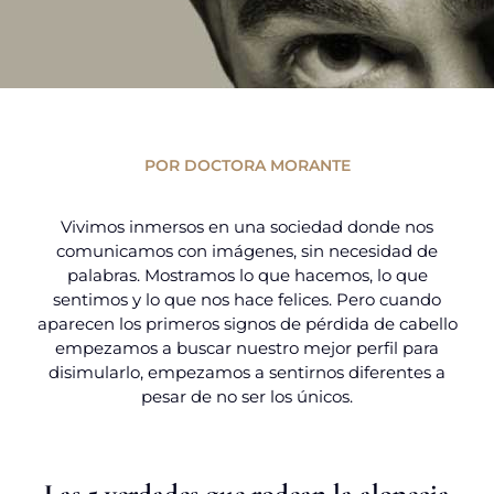
POR DOCTORA MORANTE
Vivimos inmersos en una sociedad donde nos
comunicamos con imágenes, sin necesidad de
palabras. Mostramos lo que hacemos, lo que
sentimos y lo que nos hace felices. Pero cuando
aparecen los primeros signos de pérdida de cabello
empezamos a buscar nuestro mejor perfil para
disimularlo, empezamos a sentirnos diferentes a
pesar de no ser los únicos.