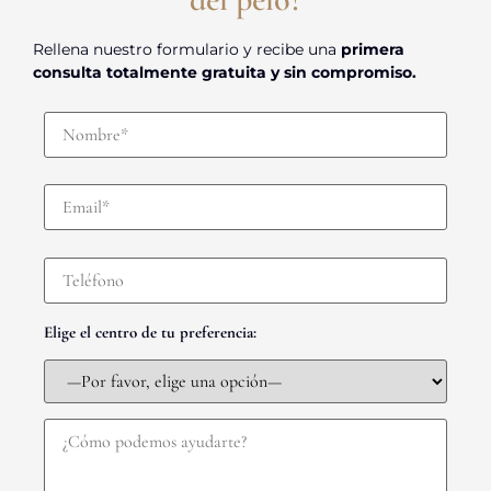
Rellena nuestro formulario y recibe una
primera
consulta totalmente gratuita y sin compromiso.
Elige el centro de tu preferencia: