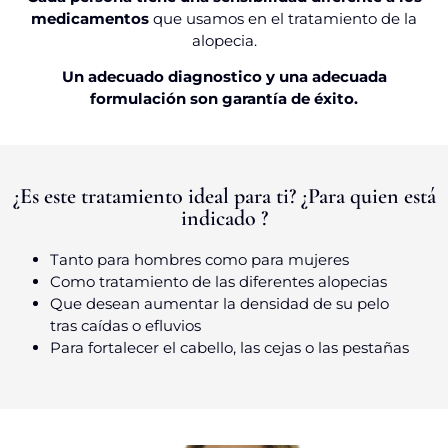
medicamentos
que usamos en el tratamiento de la
alopecia.
Un adecuado diagnostico y una adecuada
formulación son garantía de éxito.
¿Es este tratamiento ideal para ti? ¿Para quien está
indicado ?
Tanto para hombres como para mujeres
Como tratamiento de las diferentes alopecias
Que desean aumentar la densidad de su pelo
tras caídas o efluvios
Para fortalecer el cabello, las cejas o las pestañas