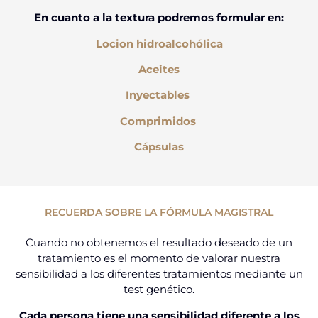
En cuanto a la textura podremos formular en:
Locion hidroalcohólica
Aceites
Inyectables
Comprimidos
Cápsulas
RECUERDA SOBRE LA FÓRMULA MAGISTRAL
Cuando no obtenemos el resultado deseado de un
tratamiento es el momento de valorar nuestra
sensibilidad a los diferentes tratamientos mediante un
test genético.
Cada persona tiene una sensibilidad diferente a los