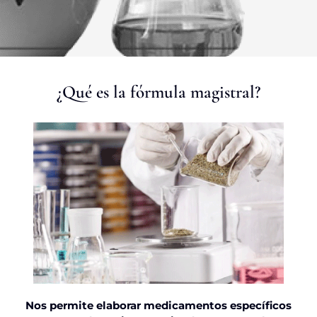
¿Qué es la fórmula magistral?
Nos permite elaborar medicamentos específicos