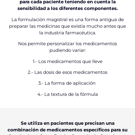
para cada paciente teniendo en cuenta la
sensibilidad a los diferentes componentes.
La formulación magistral es una forma antigua de
preparar las medicinas que existía mucho antes que
la industria farmacéutica.
Nos permite personalizar los medicamentos
pudiendo variar:
1.- Los medicamentos que lleve
2.- Las dosis de esos medicamentos
3.- La forma de aplicación
4.- La textura de la fórmula
Se utiliza en pacientes que precisan una
combinación de medicamentos específicos para su