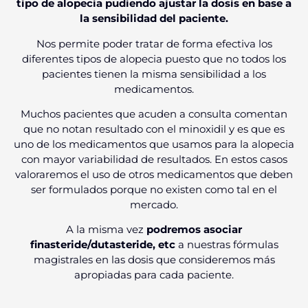
tipo de alopecia pudiendo ajustar la dosis en base a
la sensibilidad del paciente.
Nos permite poder tratar de forma efectiva los
diferentes tipos de alopecia puesto que no todos los
pacientes tienen la misma sensibilidad a los
medicamentos.
Muchos pacientes que acuden a consulta comentan
que no notan resultado con el minoxidil y es que es
uno de los medicamentos que usamos para la alopecia
con mayor variabilidad de resultados.
En estos casos
valoraremos el uso de otros medicamentos que deben
ser formulados porque no existen como tal en el
mercado.
A la misma vez
podremos asociar
finasteride/dutasteride, etc
a nuestras fórmulas
magistrales en las dosis que consideremos más
apropiadas para cada paciente.