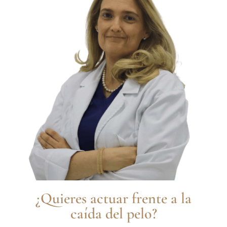
¿Quieres actuar frente a la
caída del pelo?