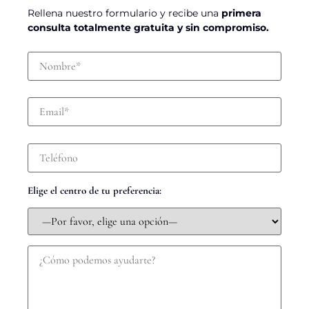
Rellena nuestro formulario y recibe una
primera
consulta totalmente gratuita y sin compromiso.
Elige el centro de tu preferencia: