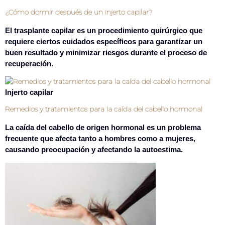
¿Cómo dormir después de un injerto capilar?
El trasplante capilar es un procedimiento quirúrgico que
requiere ciertos cuidados específicos para garantizar un
buen resultado y minimizar riesgos durante el proceso de
recuperación.
Injerto capilar
Remedios y tratamientos para la caída del cabello hormonal
La caída del cabello de origen hormonal es un problema
frecuente que afecta tanto a hombres como a mujeres,
causando preocupación y afectando la autoestima.