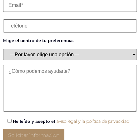
Elige el centro de tu preferencia:
aviso legal y la política de privacidad.
He leído y acepto el