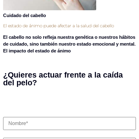
Cuidado del cabello
El estado de ánimo puede afectar a la salud del cabello
El cabello no solo refleja nuestra genética o nuestros hábitos
de cuidado, sino también nuestro estado emocional y mental.
El impacto del estado de ánimo
¿Quieres actuar frente a la caída
del pelo?
Rellena nuestro formulario y recibe una
primera consulta
totalmente gratuita y sin compromiso.