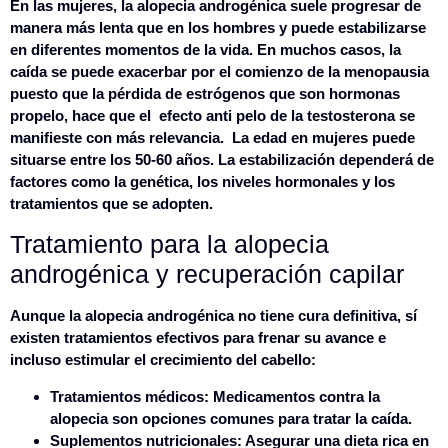
En las mujeres,
la alopecia androgénica suele progresar de
manera más lenta que en los hombres y puede estabilizarse
en diferentes momentos de la vida
. En muchos casos, la
caída se puede exacerbar por el comienzo de la menopausia
puesto que la pérdida de estrógenos que son hormonas
propelo, hace que el efecto anti pelo de la testosterona se
manifieste con más relevancia. La edad en mujeres puede
situarse entre los 50-60 años. La estabilización dependerá de
factores como la genética, los niveles hormonales y los
tratamientos que se adopten.
Tratamiento para la alopecia
androgénica y recuperación capilar
Aunque la alopecia androgénica no tiene cura definitiva, sí
existen tratamientos efectivos para frenar su avance e
incluso estimular el crecimiento del cabello:
Tratamientos médicos:
Medicamentos contra la
alopecia son opciones comunes para tratar la caída.
Suplementos nutricionales:
Asegurar una dieta rica en