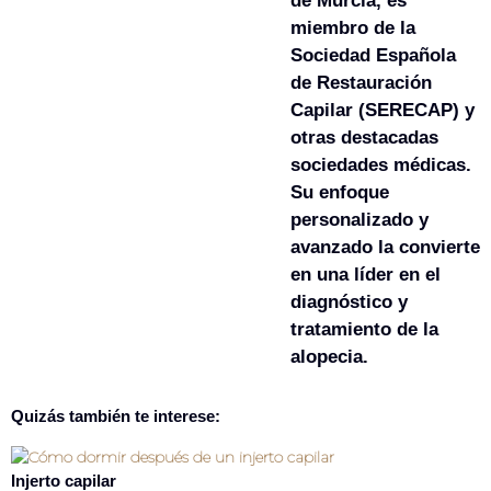
de Murcia, es
miembro de la
Sociedad Española
de Restauración
Capilar (SERECAP) y
otras destacadas
sociedades médicas.
Su enfoque
personalizado y
avanzado la convierte
en una líder en el
diagnóstico y
tratamiento de la
alopecia.
Quizás también te interese:
Injerto capilar