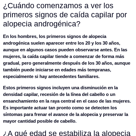
¿Cuándo comenzamos a ver los
primeros signos de caída capilar por
alopecia androgénica?
En los hombres, los primeros signos de alopecia
androgénica
suelen aparecer entre los 20 y los 30 años
,
aunque en algunos casos pueden observarse antes. En las
mujeres, la caída capilar tiende a comenzar de forma más
gradual, pero generalmente después de los 30 años, aunque
también puede iniciarse en edades más tempranas,
especialmente si hay antecedentes familiares.
Estos primeros signos incluyen una disminución en la
densidad capilar, recesión de la línea del cabello o un
ensanchamiento en la raya central en el caso de las mujeres.
Es importante actuar tan pronto como se detecten los
síntomas para frenar el avance de la alopecia y preservar la
mayor cantidad posible de cabello.
¿A qué edad se estabiliza la alopecia