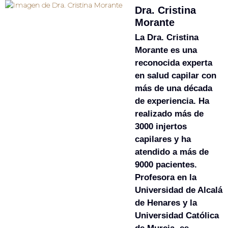
Dra. Cristina
Morante
La Dra. Cristina
Morante es una
reconocida experta
en salud capilar con
más de una década
de experiencia. Ha
realizado más de
3000 injertos
capilares y ha
atendido a más de
9000 pacientes.
Profesora en la
Universidad de Alcalá
de Henares y la
Universidad Católica