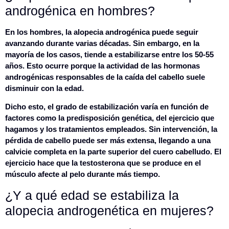
androgénica en hombres?
En los hombres, la alopecia androgénica puede seguir
avanzando durante varias décadas. Sin embargo,
en la
mayoría de los casos, tiende a estabilizarse entre los 50-55
años
. Esto ocurre porque la actividad de las hormonas
androgénicas responsables de la caída del cabello suele
disminuir con la edad.
Dicho esto,
el grado de estabilización varía en función de
factores como la predisposición genética, del ejercicio que
hagamos y los tratamientos empleados
. Sin intervención, la
pérdida de cabello puede ser más extensa, llegando a una
calvicie completa en la parte superior del cuero cabelludo. El
ejercicio hace que la testosterona que se produce en el
músculo afecte al pelo durante más tiempo.
¿Y a qué edad se estabiliza la
alopecia androgenética en mujeres?