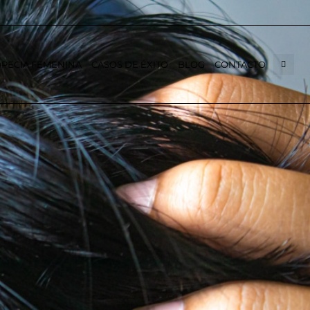
PECIA FEMENINA
CASOS DE ÉXITO
BLOG
CONTACTO