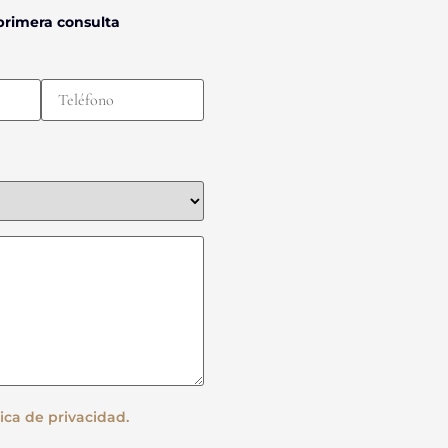
primera consulta
tica de privacidad.