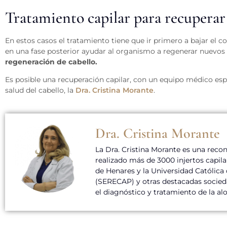
Tratamiento capilar para recuperar 
En estos casos el tratamiento tiene que ir primero a bajar el 
en una fase posterior ayudar al organismo a regenerar nuevos 
regeneración de cabello.
Es posible una recuperación capilar, con un equipo médico esp
salud del cabello, la
Dra. Cristina Morante
.
Dra. Cristina Morante
La Dra. Cristina Morante es una reco
realizado más de 3000 injertos capila
de Henares y la Universidad Católica
(SERECAP) y otras destacadas socieda
el diagnóstico y tratamiento de la alo