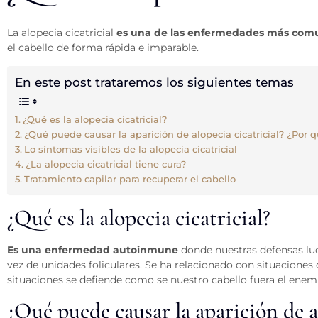
La alopecia cicatricial
es una de las enfermedades más comu
el cabello de forma rápida e imparable.
En este post trataremos los siguientes temas
¿Qué es la alopecia cicatricial?
¿Qué puede causar la aparición de alopecia cicatricial? ¿Por 
Lo síntomas visibles de la alopecia cicatricial
¿La alopecia cicatricial tiene cura?
Tratamiento capilar para recuperar el cabello
¿Qué es la alopecia cicatricial?
Es una enfermedad autoinmune
donde nuestras defensas luc
vez de unidades foliculares. Se ha relacionado con situaciones
situaciones se defiende como se nuestro cabello fuera el enem
¿Qué puede causar la aparición de a