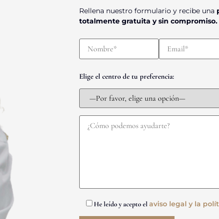
Rellena nuestro formulario y recibe una
totalmente gratuita y sin compromiso.
Elige el centro de tu preferencia:
aviso legal y la polí
He leído y acepto el