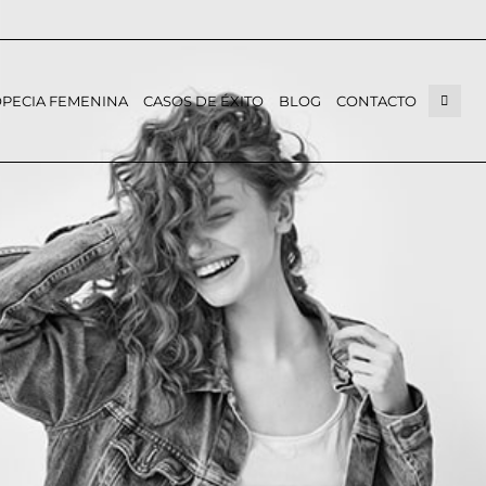
PECIA FEMENINA
CASOS DE ÉXITO
BLOG
CONTACTO