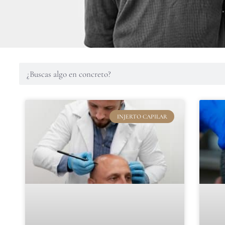
INJERTO CAPILAR