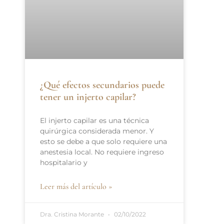
¿Qué efectos secundarios puede
tener un injerto capilar?
El injerto capilar es una técnica
quirúrgica considerada menor. Y
esto se debe a que solo requiere una
anestesia local. No requiere ingreso
hospitalario y
Leer más del artículo »
Dra. Cristina Morante
02/10/2022