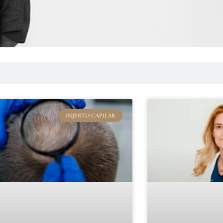
INJERTO CAPILAR