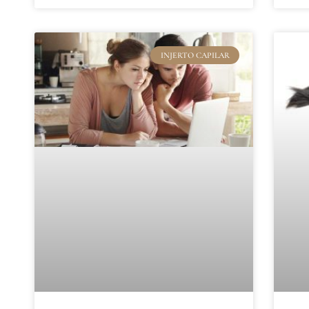
INJERTO CAPILAR