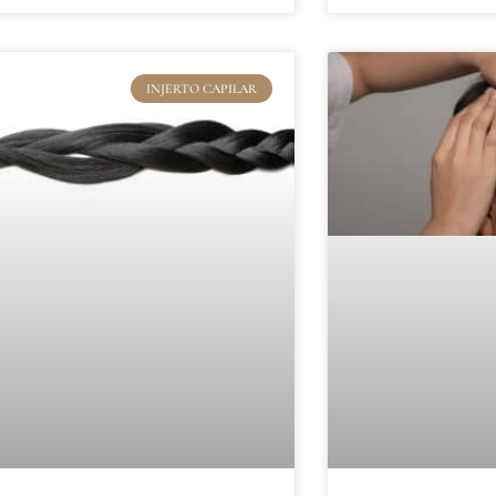
INJERTO CAPILAR