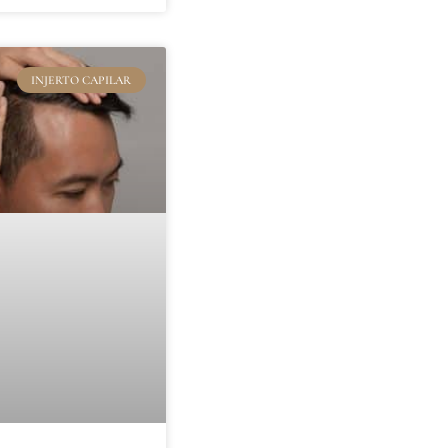
INJERTO CAPILAR