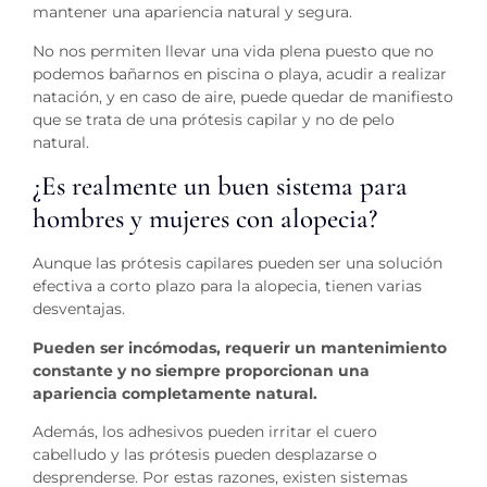
mantener una apariencia natural y segura.
No nos permiten llevar una vida plena puesto que no
podemos bañarnos en piscina o playa, acudir a realizar
natación, y en caso de aire, puede quedar de manifiesto
que se trata de una prótesis capilar y no de pelo
natural.
¿Es realmente un buen sistema para
hombres y mujeres con alopecia?
Aunque las prótesis capilares pueden ser una solución
efectiva a corto plazo para la alopecia, tienen varias
desventajas.
Pueden ser incómodas, requerir un mantenimiento
constante y no siempre proporcionan una
apariencia completamente natural.
Además, los adhesivos pueden irritar el cuero
cabelludo y las prótesis pueden desplazarse o
desprenderse. Por estas razones, existen sistemas