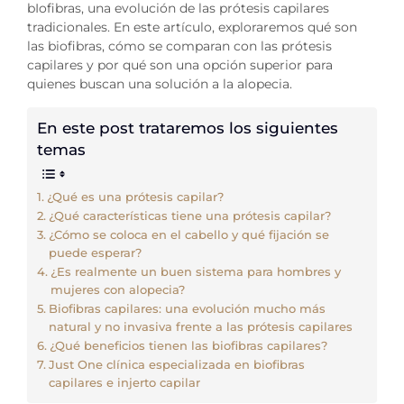
bIofibras, una evolución de las prótesis capilares
tradicionales. En este artículo, exploraremos qué son
las biofibras, cómo se comparan con las prótesis
capilares y por qué son una opción superior para
quienes buscan una solución a la alopecia.
En este post trataremos los siguientes
temas
¿Qué es una prótesis capilar?
¿Qué características tiene una prótesis capilar?
¿Cómo se coloca en el cabello y qué fijación se
puede esperar?
¿Es realmente un buen sistema para hombres y
mujeres con alopecia?
Biofibras capilares: una evolución mucho más
natural y no invasiva frente a las prótesis capilares
¿Qué beneficios tienen las biofibras capilares?
Just One clínica especializada en biofibras
capilares e injerto capilar