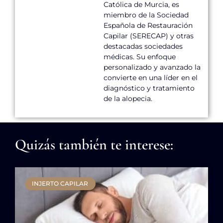
Católica de Murcia, es
miembro de la Sociedad
Española de Restauración
Capilar (SERECAP) y otras
destacadas sociedades
médicas. Su enfoque
personalizado y avanzado la
convierte en una líder en el
diagnóstico y tratamiento
de la alopecia.
Quizás también te interese:
INJERTO CAPILAR