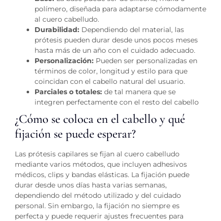
polímero, diseñada para adaptarse cómodamente
al cuero cabelludo.
Durabilidad:
Dependiendo del material, las
prótesis pueden durar desde unos pocos meses
hasta más de un año con el cuidado adecuado.
Personalización:
Pueden ser personalizadas en
términos de color, longitud y estilo para que
coincidan con el cabello natural del usuario.
Parciales o totales:
de tal manera que se
integren perfectamente con el resto del cabello
¿Cómo se coloca en el cabello y qué
fijación se puede esperar?
Las prótesis capilares se fijan al cuero cabelludo
mediante varios métodos, que incluyen adhesivos
médicos, clips y bandas elásticas. La fijación puede
durar desde unos días hasta varias semanas,
dependiendo del método utilizado y del cuidado
personal. Sin embargo, la fijación no siempre es
perfecta y puede requerir ajustes frecuentes para