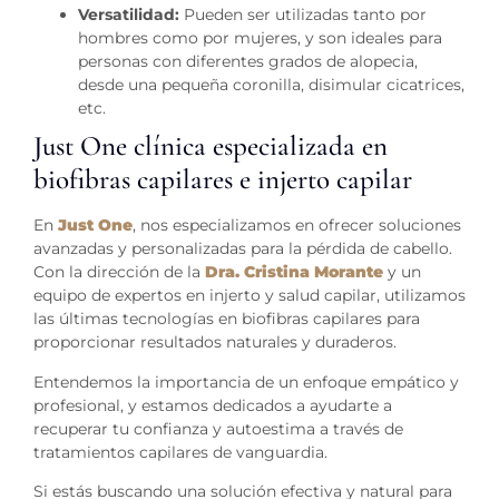
Versatilidad:
Pueden ser utilizadas tanto por
hombres como por mujeres, y son ideales para
personas con diferentes grados de alopecia,
desde una pequeña coronilla, disimular cicatrices,
etc.
Just One clínica especializada en
biofibras capilares e injerto capilar
En
Just One
, nos especializamos en ofrecer soluciones
avanzadas y personalizadas para la pérdida de cabello.
Con la dirección de la
Dra. Cristina Morante
y un
equipo de expertos en injerto y salud capilar, utilizamos
las últimas tecnologías en biofibras capilares para
proporcionar resultados naturales y duraderos.
Entendemos la importancia de un enfoque empático y
profesional, y estamos dedicados a ayudarte a
recuperar tu confianza y autoestima a través de
tratamientos capilares de vanguardia.
Si estás buscando una solución efectiva y natural para