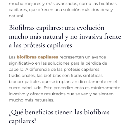
mucho mejores y más avanzados, como las biofibras
capilares, que ofrecen una solución más duradera y
natural.
Biofibras capilares: una evolución
mucho más natural y no invasiva frente
a las prótesis capilares
Las
biofibras capilares
representan un avance
significativo en las soluciones para la pérdida de
cabello. A diferencia de las prótesis capilares
tradicionales, las biofibras son fibras sintéticas
biocompatibles que se implantan directamente en el
cuero cabelludo. Este procedimiento es mínimamente
invasivo y ofrece resultados que se ven y se sienten
mucho más naturales.
¿Qué beneficios tienen las biofibras
capilares?