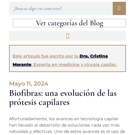
Ver categorías del Blog
Este artículo fue escrito por la
Dra. Cristina
Morante
. Experta en medicina y cirugía capilar.
Mayo 11, 2024
Biofibras: una evolución de las
prótesis capilares
Afortunadamente, los avances en tecnología capilar
han llevado al desarrollo de soluciones cada vez más
naturales y efectivas. Uno de estos avances es el uso de