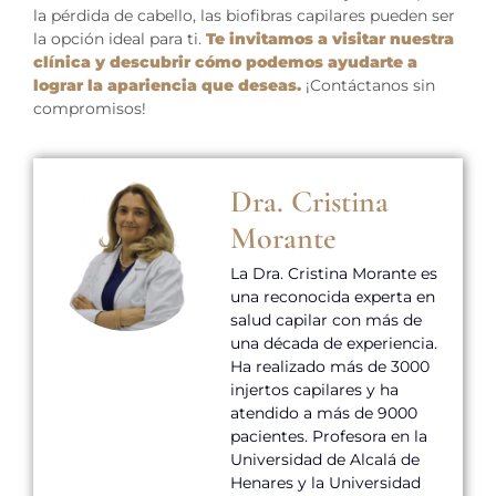
la pérdida de cabello, las biofibras capilares pueden ser
la opción ideal para ti.
Te invitamos a visitar nuestra
clínica y descubrir cómo podemos ayudarte a
lograr la apariencia que deseas.
¡Contáctanos sin
compromisos!
Dra. Cristina
Morante
La Dra. Cristina Morante es
una reconocida experta en
salud capilar con más de
una década de experiencia.
Ha realizado más de 3000
injertos capilares y ha
atendido a más de 9000
pacientes. Profesora en la
Universidad de Alcalá de
Henares y la Universidad