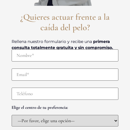
¿Quieres actuar frente a la
caída del pelo?
Rellena nuestro formulario y recibe una
primera
consulta totalmente gratuita y sin compromiso.
Elige el centro de tu preferencia: