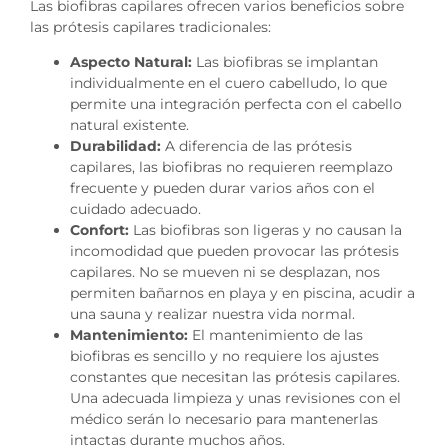
Las biofibras capilares ofrecen varios beneficios sobre
las prótesis capilares tradicionales:
Aspecto Natural:
Las biofibras se implantan
individualmente en el cuero cabelludo, lo que
permite una integración perfecta con el cabello
natural existente.
Durabilidad:
A diferencia de las prótesis
capilares, las biofibras no requieren reemplazo
frecuente y pueden durar varios años con el
cuidado adecuado.
Confort:
Las biofibras son ligeras y no causan la
incomodidad que pueden provocar las prótesis
capilares. No se mueven ni se desplazan, nos
permiten bañarnos en playa y en piscina, acudir a
una sauna y realizar nuestra vida normal.
Mantenimiento:
El mantenimiento de las
biofibras es sencillo y no requiere los ajustes
constantes que necesitan las prótesis capilares.
Una adecuada limpieza y unas revisiones con el
médico serán lo necesario para mantenerlas
intactas durante muchos años.