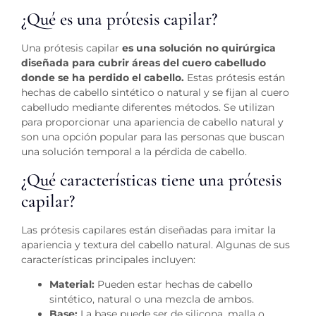
¿Qué es una prótesis capilar?
Una prótesis capilar
es una solución no quirúrgica
diseñada para cubrir áreas del cuero cabelludo
donde se ha perdido el cabello.
Estas prótesis están
hechas de cabello sintético o natural y se fijan al cuero
cabelludo mediante diferentes métodos. Se utilizan
para proporcionar una apariencia de cabello natural y
son una opción popular para las personas que buscan
una solución temporal a la pérdida de cabello.
¿Qué características tiene una prótesis
capilar?
Las prótesis capilares están diseñadas para imitar la
apariencia y textura del cabello natural. Algunas de sus
características principales incluyen:
Material:
Pueden estar hechas de cabello
sintético, natural o una mezcla de ambos.
Base:
La base puede ser de silicona, malla o